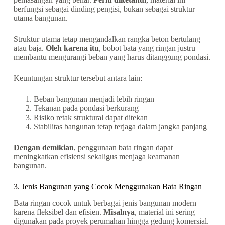
berfungsi sebagai dinding pengisi, bukan sebagai struktur
utama bangunan.
Struktur utama tetap mengandalkan rangka beton bertulang
atau baja.
Oleh karena itu
, bobot bata yang ringan justru
membantu mengurangi beban yang harus ditanggung pondasi.
Keuntungan struktur tersebut antara lain:
Beban bangunan menjadi lebih ringan
Tekanan pada pondasi berkurang
Risiko retak struktural dapat ditekan
Stabilitas bangunan tetap terjaga dalam jangka panjang
Dengan demikian
, penggunaan bata ringan dapat
meningkatkan efisiensi sekaligus menjaga keamanan
bangunan.
3. Jenis Bangunan yang Cocok Menggunakan Bata Ringan
Bata ringan cocok untuk berbagai jenis bangunan modern
karena fleksibel dan efisien.
Misalnya
, material ini sering
digunakan pada proyek perumahan hingga gedung komersial.