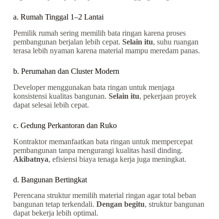
a. Rumah Tinggal 1–2 Lantai
Pemilik rumah sering memilih bata ringan karena proses
pembangunan berjalan lebih cepat.
Selain itu
, suhu ruangan
terasa lebih nyaman karena material mampu meredam panas.
b. Perumahan dan Cluster Modern
Developer menggunakan bata ringan untuk menjaga
konsistensi kualitas bangunan.
Selain itu
, pekerjaan proyek
dapat selesai lebih cepat.
c. Gedung Perkantoran dan Ruko
Kontraktor memanfaatkan bata ringan untuk mempercepat
pembangunan tanpa mengurangi kualitas hasil dinding.
Akibatnya
, efisiensi biaya tenaga kerja juga meningkat.
d. Bangunan Bertingkat
Perencana struktur memilih material ringan agar total beban
bangunan tetap terkendali.
Dengan begitu
, struktur bangunan
dapat bekerja lebih optimal.