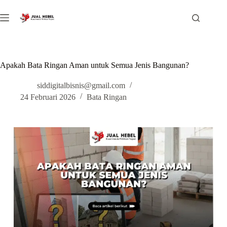
Apakah Bata Ringan Aman untuk Semua Jenis Bangunan?
siddigitalbisnis@gmail.com
24 Februari 2026
Bata Ringan