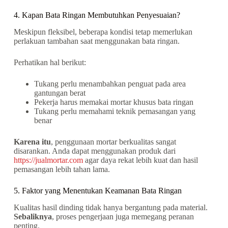
4. Kapan Bata Ringan Membutuhkan Penyesuaian?
Meskipun fleksibel, beberapa kondisi tetap memerlukan
perlakuan tambahan saat menggunakan bata ringan.
Perhatikan hal berikut:
Tukang perlu menambahkan penguat pada area
gantungan berat
Pekerja harus memakai mortar khusus bata ringan
Tukang perlu memahami teknik pemasangan yang
benar
Karena itu
, penggunaan mortar berkualitas sangat
disarankan. Anda dapat menggunakan produk dari
https://jualmortar.com
agar daya rekat lebih kuat dan hasil
pemasangan lebih tahan lama.
5. Faktor yang Menentukan Keamanan Bata Ringan
Kualitas hasil dinding tidak hanya bergantung pada material.
Sebaliknya
, proses pengerjaan juga memegang peranan
penting.