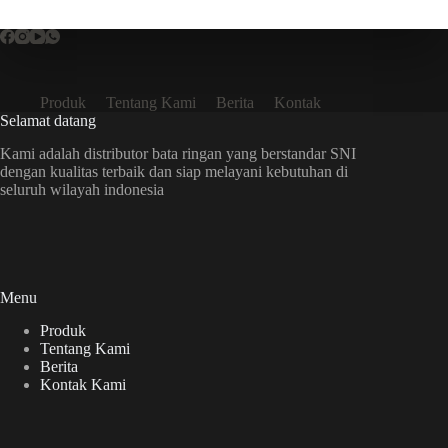
Produk
Tentang Kami
Berita
Kontak
Selamat datang
Kami adalah distributor bata ringan yang berstandar SNI
dengan kualitas terbaik dan siap melayani kebutuhan di
seluruh wilayah indonesia
Menu
Produk
Tentang Kami
Berita
Kontak Kami