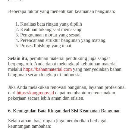
Beberapa faktor yang menentukan keamanan bangunan:
Kualitas bata ringan yang dipilih
Keahlian tukang saat memasang
Penggunaan mortar yang sesuai
Perencanaan struktur bangunan yang matang
Proses finishing yang tepat
Selain itu
, pemilihan material pendukung juga sangat
berpengaruh. Anda dapat melengkapi kebutuhan material
melalui
https://bahanmaterial.com
yang menyediakan bahan
bangunan secara lengkap di Indonesia.
Jika Anda melakukan renovasi bangunan, layanan profesional
dari
https://kangrenov.id
dapat membantu merencanakan
pekerjaan secara lebih aman dan efisien.
6. Keunggulan Bata Ringan dari Sisi Keamanan Bangunan
Selain aman, bata ringan juga memberikan berbagai
keuntungan tambahan: