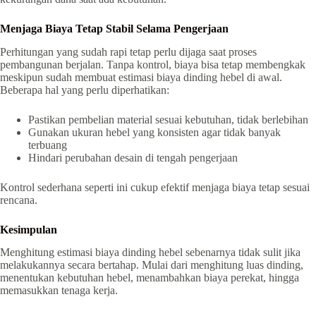
Menjaga Biaya Tetap Stabil Selama Pengerjaan
Perhitungan yang sudah rapi tetap perlu dijaga saat proses
pembangunan berjalan. Tanpa kontrol, biaya bisa tetap membengkak
meskipun sudah membuat estimasi biaya dinding hebel di awal.
Beberapa hal yang perlu diperhatikan:
Pastikan pembelian material sesuai kebutuhan, tidak berlebihan
Gunakan ukuran hebel yang konsisten agar tidak banyak
terbuang
Hindari perubahan desain di tengah pengerjaan
Kontrol sederhana seperti ini cukup efektif menjaga biaya tetap sesuai
rencana.
Kesimpulan
Menghitung estimasi biaya dinding hebel sebenarnya tidak sulit jika
melakukannya secara bertahap. Mulai dari menghitung luas dinding,
menentukan kebutuhan hebel, menambahkan biaya perekat, hingga
memasukkan tenaga kerja.