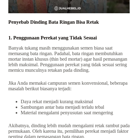
Penyebab Dinding Bata Ringan Bisa Retak
1. Penggunaan Perekat yang Tidak Sesuai
Banyak tukang masih menggunakan semen biasa saat
memasang bata ringan. Padahal, bata ringan membutuhkan
mortar instan khusus (thin bed mortar) agar hasil pemasangan
lebih maksimal. Penggunaan perekat yang tidak sesuai sering
memicu munculnya retakan pada dinding.
Jika Anda memakai campuran semen konvensional, beberapa
masalah berikut biasanya terjadi:
Daya rekat menjadi kurang maksimal
Sambungan antar bata menjadi terlalu tebal
Material mengalami penyusutan saat mengering
Akibatnya, dinding lebih mudah mengalami retak rambut pada
permukaan. Oleh karena itu, pemilihan perekat menjadi faktor
penting dalam pemasangan bata ringan.