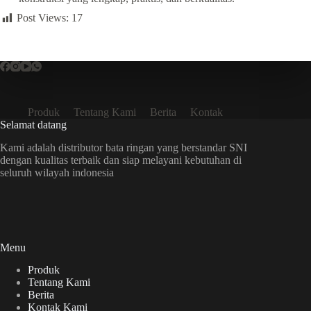
Post Views:
17
Produk
Tentang Kami
Berita
Kontak
Selamat datang
Kami adalah distributor bata ringan yang berstandar SNI
dengan kualitas terbaik dan siap melayani kebutuhan di
seluruh wilayah indonesia
Menu
Produk
Tentang Kami
Berita
Kontak Kami