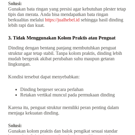
Solusi:
Gunakan bata ringan yang presisi agar kebutuhan plester tetap
tipis dan merata. Anda bisa mendapatkan bata ringan
berkualitas melalui
https://jualhebel.id
sehingga hasil dinding
lebih rapi dan kuat.
3. Tidak Menggunakan Kolom Praktis atau Penguat
Dinding dengan bentang panjang membutuhkan penguat
struktur agar tetap stabil. Tanpa kolom praktis, dinding lebih
mudah bergerak akibat perubahan suhu maupun getaran
lingkungan.
Kondisi tersebut dapat menyebabkan:
Dinding bergeser secara perlahan
Retakan vertikal muncul pada permukaan dinding
Karena itu, penguat struktur memiliki peran penting dalam
menjaga kekuatan dinding.
Solusi:
Gunakan kolom praktis dan balok pengikat sesuai standar