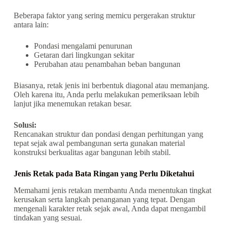
Beberapa faktor yang sering memicu pergerakan struktur
antara lain:
Pondasi mengalami penurunan
Getaran dari lingkungan sekitar
Perubahan atau penambahan beban bangunan
Biasanya, retak jenis ini berbentuk diagonal atau memanjang.
Oleh karena itu, Anda perlu melakukan pemeriksaan lebih
lanjut jika menemukan retakan besar.
Solusi:
Rencanakan struktur dan pondasi dengan perhitungan yang
tepat sejak awal pembangunan serta gunakan material
konstruksi berkualitas agar bangunan lebih stabil.
Jenis Retak pada Bata Ringan yang Perlu Diketahui
Memahami jenis retakan membantu Anda menentukan tingkat
kerusakan serta langkah penanganan yang tepat. Dengan
mengenali karakter retak sejak awal, Anda dapat mengambil
tindakan yang sesuai.