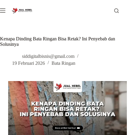
Kenapa Dinding Bata Ringan Bisa Retak? Ini Penyebab dan
Solusinya
siddigitalbisnis@gmail.com
19 Februari 2026
Bata Ringan