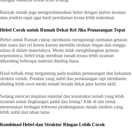
Banyak rumah juga mengombinasikan hebel dengan plafon insulasi
atau jendela rapat agar hasil peredaman terasa lebih maksimal.
Hebel Cocok untuk Rumah Dekat Rel Jika Pemasangan Tepat
Hebel untuk Rumah cukup membantu mengurangi rambatan getaran
dan suara dari rel kereta karena memiliki struktur ringan dan rongga
udara di dalam materialnya. Meski tidak menghilangkan getaran
sepenuhnya, hebel tetap membuat rumah terasa lebih nyaman
dibanding beberapa material dinding biasa.
Hasil terbaik tetap bergantung pada kualitas pemasangan dan kekuatan
struktur rumah. Pondasi yang stabil dan pemasangan rapi membantu
dinding lebih awet meski rumah berada dekat jalur kereta aktif.
Sedang mencari inspirasi material dan konstruksi rumah yang lebih
nyaman untuk lingkungan padat dan bising? Klik di sini untuk
menemukan berbagai referensi pembangunan rumah modern yang
lebih stabil dan tahan lama.
Kombinasi Hebel dan Struktur Ringan Lebih Cocok