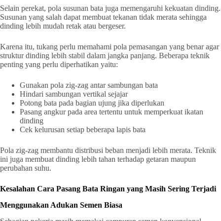
Selain perekat, pola susunan bata juga memengaruhi kekuatan dinding.
Susunan yang salah dapat membuat tekanan tidak merata sehingga
dinding lebih mudah retak atau bergeser.
Karena itu, tukang perlu memahami pola pemasangan yang benar agar
struktur dinding lebih stabil dalam jangka panjang. Beberapa teknik
penting yang perlu diperhatikan yaitu:
Gunakan pola zig-zag antar sambungan bata
Hindari sambungan vertikal sejajar
Potong bata pada bagian ujung jika diperlukan
Pasang angkur pada area tertentu untuk memperkuat ikatan
dinding
Cek kelurusan setiap beberapa lapis bata
Pola zig-zag membantu distribusi beban menjadi lebih merata. Teknik
ini juga membuat dinding lebih tahan terhadap getaran maupun
perubahan suhu.
Kesalahan Cara Pasang Bata Ringan yang Masih Sering Terjadi
Menggunakan Adukan Semen Biasa