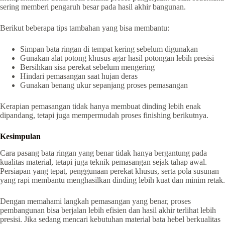
sering memberi pengaruh besar pada hasil akhir bangunan.
Berikut beberapa tips tambahan yang bisa membantu:
Simpan bata ringan di tempat kering sebelum digunakan
Gunakan alat potong khusus agar hasil potongan lebih presisi
Bersihkan sisa perekat sebelum mengering
Hindari pemasangan saat hujan deras
Gunakan benang ukur sepanjang proses pemasangan
Kerapian pemasangan tidak hanya membuat dinding lebih enak
dipandang, tetapi juga mempermudah proses finishing berikutnya.
Kesimpulan
Cara pasang bata ringan yang benar tidak hanya bergantung pada
kualitas material, tetapi juga teknik pemasangan sejak tahap awal.
Persiapan yang tepat, penggunaan perekat khusus, serta pola susunan
yang rapi membantu menghasilkan dinding lebih kuat dan minim retak.
Dengan memahami langkah pemasangan yang benar, proses
pembangunan bisa berjalan lebih efisien dan hasil akhir terlihat lebih
presisi. Jika sedang mencari kebutuhan material bata hebel berkualitas