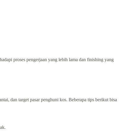
adapi proses pengerjaan yang lebih lama dan finishing yang
ntai, dan target pasar penghuni kos.
Beberapa tips berikut bisa
ak.