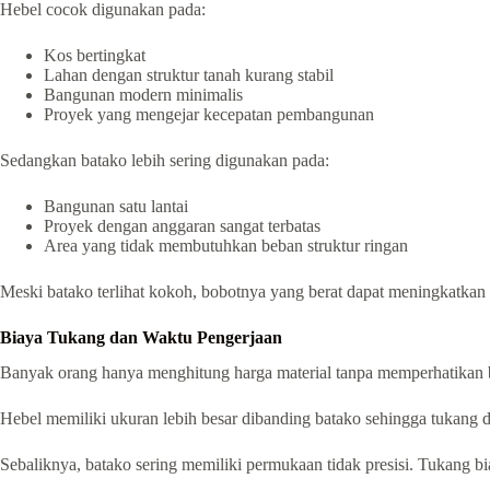
Hebel cocok digunakan pada:
Kos bertingkat
Lahan dengan struktur tanah kurang stabil
Bangunan modern minimalis
Proyek yang mengejar kecepatan pembangunan
Sedangkan batako lebih sering digunakan pada:
Bangunan satu lantai
Proyek dengan anggaran sangat terbatas
Area yang tidak membutuhkan beban struktur ringan
Meski batako terlihat kokoh, bobotnya yang berat dapat meningkatkan
Biaya Tukang dan Waktu Pengerjaan
Banyak orang hanya menghitung harga material tanpa memperhatikan b
Hebel memiliki ukuran lebih besar dibanding batako sehingga tukang da
Sebaliknya, batako sering memiliki permukaan tidak presisi. Tukang bias