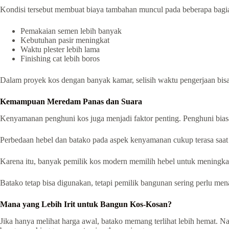
Kondisi tersebut membuat biaya tambahan muncul pada beberapa bagia
Pemakaian semen lebih banyak
Kebutuhan pasir meningkat
Waktu plester lebih lama
Finishing cat lebih boros
Dalam proyek kos dengan banyak kamar, selisih waktu pengerjaan bis
Kemampuan Meredam Panas dan Suara
Kenyamanan penghuni kos juga menjadi faktor penting. Penghuni bias
Perbedaan hebel dan batako pada aspek kenyamanan cukup terasa saat 
Karena itu, banyak pemilik kos modern memilih hebel untuk meningk
Batako tetap bisa digunakan, tetapi pemilik bangunan sering perlu men
Mana yang Lebih Irit untuk Bangun Kos-Kosan?
Jika hanya melihat harga awal, batako memang terlihat lebih hemat. Na