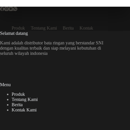
Produk
Tentang Kami
Berita
Kontak
Selamat datang
Kami adalah distributor bata ringan yang berstandar SNI
dengan kualitas terbaik dan siap melayani kebutuhan di
seluruh wilayah indonesia
Menu
Produk
Tentang Kami
Berita
Kontak Kami