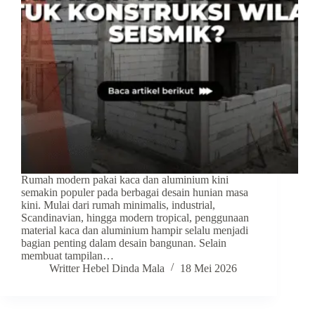
Rumah modern pakai kaca dan aluminium kini
semakin populer pada berbagai desain hunian masa
kini. Mulai dari rumah minimalis, industrial,
Scandinavian, hingga modern tropical, penggunaan
material kaca dan aluminium hampir selalu menjadi
bagian penting dalam desain bangunan. Selain
membuat tampilan…
Writter Hebel Dinda Mala
18 Mei 2026