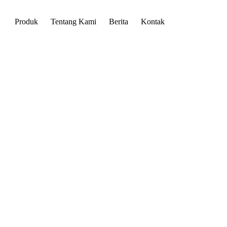
Produk
Tentang Kami
Berita
Kontak