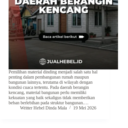
Pemilihan material dinding menjadi salah satu hal
penting dalam pembangunan rumah maupun
bangunan lainnya, terutama di wilayah dengan
kondisi cuaca tertentu. Pada daerah berangin
kencang, material bangunan perlu memiliki
kekuatan yang baik sekaligus tidak memberikan
beban berlebihan pada struktur bangunan.…
Writter Hebel Dinda Mala
19 Mei 2026