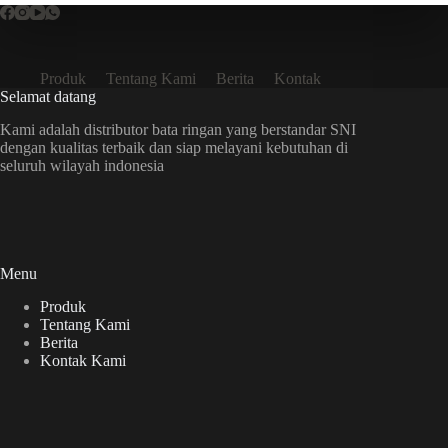
Produk
Tentang Kami
Berita
Kontak
Selamat datang
Kami adalah distributor bata ringan yang berstandar SNI
dengan kualitas terbaik dan siap melayani kebutuhan di
seluruh wilayah indonesia
Menu
Produk
Tentang Kami
Berita
Kontak Kami