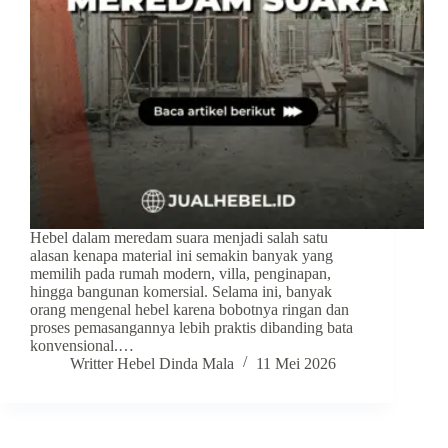
Hebel dalam meredam suara menjadi salah satu
alasan kenapa material ini semakin banyak yang
memilih pada rumah modern, villa, penginapan,
hingga bangunan komersial. Selama ini, banyak
orang mengenal hebel karena bobotnya ringan dan
proses pemasangannya lebih praktis dibanding bata
konvensional.…
Writter Hebel Dinda Mala
11 Mei 2026