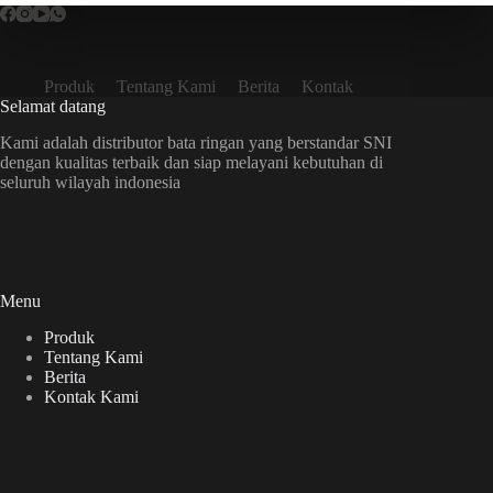
Produk
Tentang Kami
Berita
Kontak
Selamat datang
Kami adalah distributor bata ringan yang berstandar SNI
dengan kualitas terbaik dan siap melayani kebutuhan di
seluruh wilayah indonesia
Menu
Produk
Tentang Kami
Berita
Kontak Kami