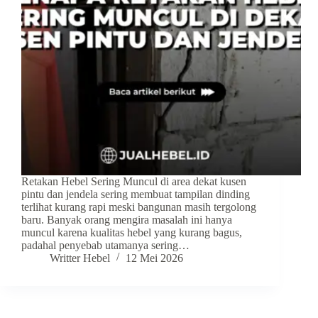
Retakan Hebel Sering Muncul di area dekat kusen
pintu dan jendela sering membuat tampilan dinding
terlihat kurang rapi meski bangunan masih tergolong
baru. Banyak orang mengira masalah ini hanya
muncul karena kualitas hebel yang kurang bagus,
padahal penyebab utamanya sering…
Writter Hebel
12 Mei 2026