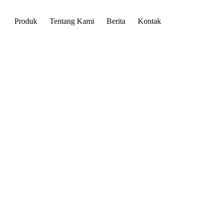
Produk
Tentang Kami
Berita
Kontak