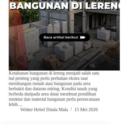
Ketahanan bangunan di lereng menjadi salah satu
hal penting yang perlu perhatian ekstra saat
membangun rumah atau bangunan pada area
berbukit dan dataran miring. Kondisi tanah yang
berbeda daripada area datar membuat pemilihan
struktur dan material bangunan perlu perencanaan
lebih…
Writter Hebel Dinda Mala
15 Mei 2026