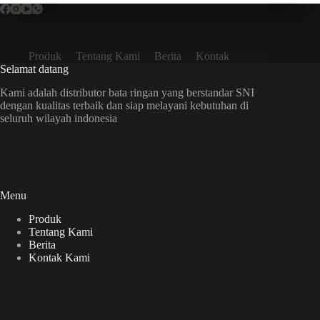
Produk
Tentang Kami
Berita
Kontak
Selamat datang
Kami adalah distributor bata ringan yang berstandar SNI
dengan kualitas terbaik dan siap melayani kebutuhan di
seluruh wilayah indonesia
Menu
Produk
Tentang Kami
Berita
Kontak Kami