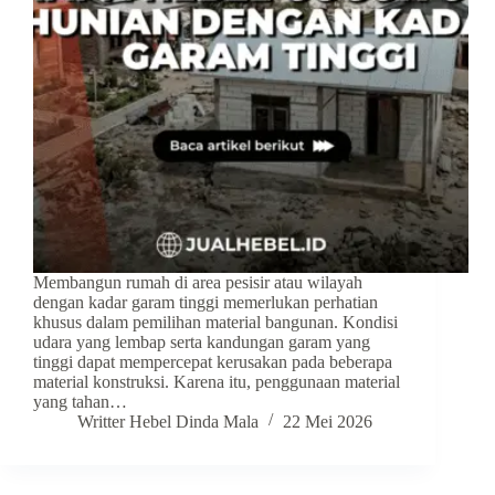
Membangun rumah di area pesisir atau wilayah
dengan kadar garam tinggi memerlukan perhatian
khusus dalam pemilihan material bangunan. Kondisi
udara yang lembap serta kandungan garam yang
tinggi dapat mempercepat kerusakan pada beberapa
material konstruksi. Karena itu, penggunaan material
yang tahan…
Writter Hebel Dinda Mala
22 Mei 2026