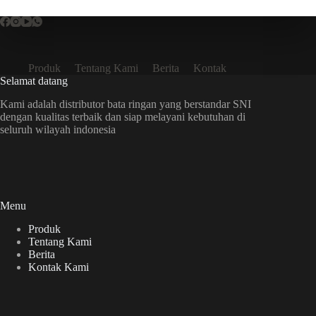
Produk
Tentang Kami
Berita
Kontak
Selamat datang
Kami adalah distributor bata ringan yang berstandar SNI
dengan kualitas terbaik dan siap melayani kebutuhan di
seluruh wilayah indonesia
Menu
Produk
Tentang Kami
Berita
Kontak Kami