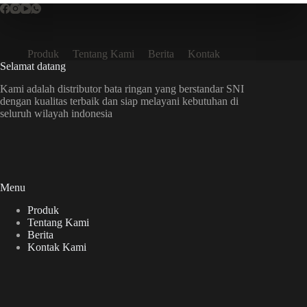
Produk
Tentang Kami
Berita
Kontak
Selamat datang
Kami adalah distributor bata ringan yang berstandar SNI
dengan kualitas terbaik dan siap melayani kebutuhan di
seluruh wilayah indonesia
Menu
Produk
Tentang Kami
Berita
Kontak Kami