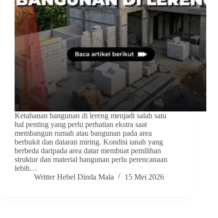
Ketahanan bangunan di lereng menjadi salah satu
hal penting yang perlu perhatian ekstra saat
membangun rumah atau bangunan pada area
berbukit dan dataran miring. Kondisi tanah yang
berbeda daripada area datar membuat pemilihan
struktur dan material bangunan perlu perencanaan
lebih…
Writter Hebel Dinda Mala
15 Mei 2026