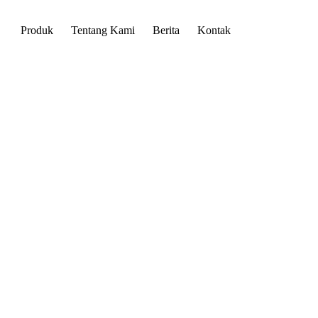
Produk
Tentang Kami
Berita
Kontak