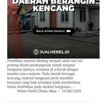
Pemilihan material dinding menjadi salah satu hal
penting dalam pembangunan rumah maupun
bangunan lainnya, terutama di wilayah dengan
kondisi cuaca tertentu. Pada daerah berangin
kencang, material bangunan perlu memiliki
kekuatan yang baik sekaligus tidak memberikan
beban berlebihan pada struktur bangunan.…
Writter Hebel Dinda Mala
19 Mei 2026