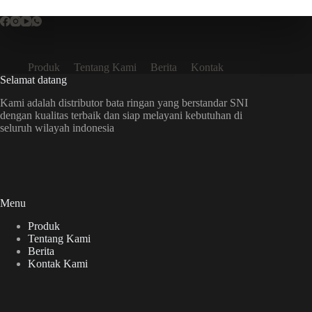
Produk
Tentang Kami
Berita
Kontak
Selamat datang
Kami adalah distributor bata ringan yang berstandar SNI
dengan kualitas terbaik dan siap melayani kebutuhan di
seluruh wilayah indonesia
Menu
Produk
Tentang Kami
Berita
Kontak Kami