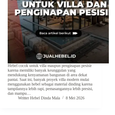
Hebel cocok untuk villa maupun penginapan pesisir
karena memiliki banyak keunggulan yang
mendukung kenyamanan bangunan di area dekat
pantai. Saat ini, banyak proyek villa modern mulai
menggunakan hebel sebagai material dinding karena
tampilannya lebih rapi, pemasangannya lebih presisi,
dan mampu…
Writter Hebel Dinda Mala
8 Mei 2026