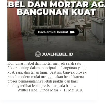
Kombinasi hebel dan mortar menjadi salah satu
faktor penting dalam menciptakan bangunan yang
kuat, rapi, dan tahan lama. Saat ini, banyak proyek
rumah modern mulai menggunakan hebel karena
proses pemasangannya lebih praktis dan hasil
dinding terlihat lebih presisi daripada bata…
Writter Hebel Dinda Mala
11 Mei 2026