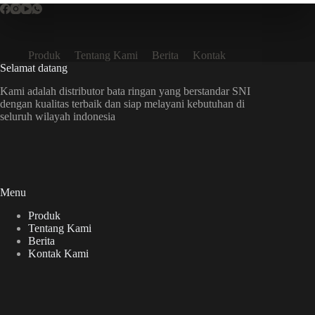
Produk
Tentang Kami
Berita
Kontak
Selamat datang
Kami adalah distributor bata ringan yang berstandar SNI
dengan kualitas terbaik dan siap melayani kebutuhan di
seluruh wilayah indonesia
Menu
Produk
Tentang Kami
Berita
Kontak Kami