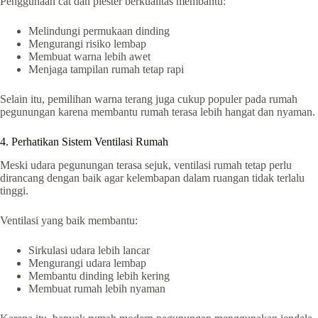
Penggunaan cat dan plester berkualitas membantu:
Melindungi permukaan dinding
Mengurangi risiko lembap
Membuat warna lebih awet
Menjaga tampilan rumah tetap rapi
Selain itu, pemilihan warna terang juga cukup populer pada rumah
pegunungan karena membantu rumah terasa lebih hangat dan nyaman.
4. Perhatikan Sistem Ventilasi Rumah
Meski udara pegunungan terasa sejuk, ventilasi rumah tetap perlu
dirancang dengan baik agar kelembapan dalam ruangan tidak terlalu
tinggi.
Ventilasi yang baik membantu:
Sirkulasi udara lebih lancar
Mengurangi udara lembap
Membantu dinding lebih kering
Membuat rumah lebih nyaman