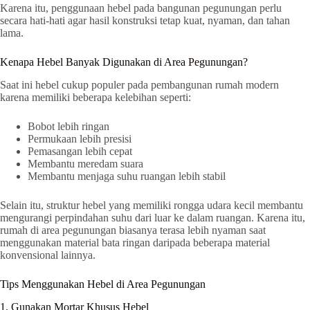
Karena itu, penggunaan hebel pada bangunan pegunungan perlu
secara hati-hati agar hasil konstruksi tetap kuat, nyaman, dan tahan
lama.
Kenapa Hebel Banyak Digunakan di Area Pegunungan?
Saat ini hebel cukup populer pada pembangunan rumah modern
karena memiliki beberapa kelebihan seperti:
Bobot lebih ringan
Permukaan lebih presisi
Pemasangan lebih cepat
Membantu meredam suara
Membantu menjaga suhu ruangan lebih stabil
Selain itu, struktur hebel yang memiliki rongga udara kecil membantu
mengurangi perpindahan suhu dari luar ke dalam ruangan. Karena itu,
rumah di area pegunungan biasanya terasa lebih nyaman saat
menggunakan material bata ringan daripada beberapa material
konvensional lainnya.
Tips Menggunakan Hebel di Area Pegunungan
1. Gunakan Mortar Khusus Hebel