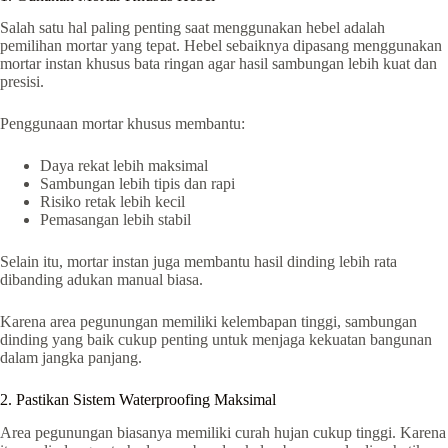
Salah satu hal paling penting saat menggunakan hebel adalah
pemilihan mortar yang tepat. Hebel sebaiknya dipasang menggunakan
mortar instan khusus bata ringan agar hasil sambungan lebih kuat dan
presisi.
Penggunaan mortar khusus membantu:
Daya rekat lebih maksimal
Sambungan lebih tipis dan rapi
Risiko retak lebih kecil
Pemasangan lebih stabil
Selain itu, mortar instan juga membantu hasil dinding lebih rata
dibanding adukan manual biasa.
Karena area pegunungan memiliki kelembapan tinggi, sambungan
dinding yang baik cukup penting untuk menjaga kekuatan bangunan
dalam jangka panjang.
2. Pastikan Sistem Waterproofing Maksimal
Area pegunungan biasanya memiliki curah hujan cukup tinggi. Karena