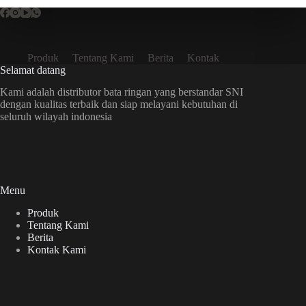
Produk
Tentang Kami
Berita
Kontak
Selamat datang
Kami adalah distributor bata ringan yang berstandar SNI
dengan kualitas terbaik dan siap melayani kebutuhan di
seluruh wilayah indonesia
Menu
Produk
Tentang Kami
Berita
Kontak Kami