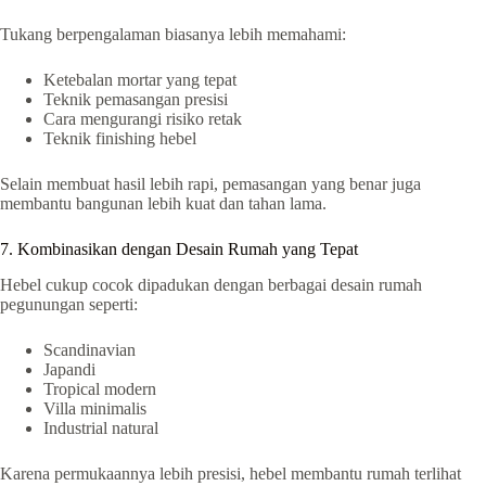
Tukang berpengalaman biasanya lebih memahami:
Ketebalan mortar yang tepat
Teknik pemasangan presisi
Cara mengurangi risiko retak
Teknik finishing hebel
Selain membuat hasil lebih rapi, pemasangan yang benar juga
membantu bangunan lebih kuat dan tahan lama.
7. Kombinasikan dengan Desain Rumah yang Tepat
Hebel cukup cocok dipadukan dengan berbagai desain rumah
pegunungan seperti:
Scandinavian
Japandi
Tropical modern
Villa minimalis
Industrial natural
Karena permukaannya lebih presisi, hebel membantu rumah terlihat