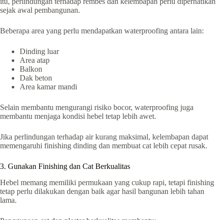
itu, perlindungan terhadap rembes dan kelembapan perlu diperhatikan
sejak awal pembangunan.
Beberapa area yang perlu mendapatkan waterproofing antara lain:
Dinding luar
Area atap
Balkon
Dak beton
Area kamar mandi
Selain membantu mengurangi risiko bocor, waterproofing juga
membantu menjaga kondisi hebel tetap lebih awet.
Jika perlindungan terhadap air kurang maksimal, kelembapan dapat
memengaruhi finishing dinding dan membuat cat lebih cepat rusak.
3. Gunakan Finishing dan Cat Berkualitas
Hebel memang memiliki permukaan yang cukup rapi, tetapi finishing
tetap perlu dilakukan dengan baik agar hasil bangunan lebih tahan
lama.