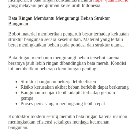
yang melayani pengiriman ke seluruh Indonesia.
Bata Ringan Membantu Mengurangi Beban Struktur
Bangunan
Bobot material memberikan pengaruh besar terhadap kekuatan
struktur bangunan secara keseluruhan. Material yang terlalu
berat meningkatkan beban pada pondasi dan struktur utama.
Bata ringan membantu mengurangi beban tersebut karena
beratnya jauh lebih ringan dibandingkan bata merah. Kondisi
ini memberikan beberapa keuntungan penting:
Struktur bangunan bekerja lebih efisien
Risiko kerusakan akibat beban berlebih dapat berkurang
Bangunan menjadi lebih adaptif terhadap getaran
gempa
Proses pemasangan berlangsung lebih cepat
Kontraktor modern sering memilih bata ringan karena mampu
meningkatkan efisiensi sekaligus menjaga keamanan
bangunan.