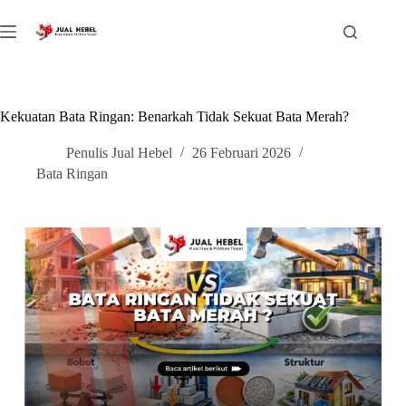
Kekuatan Bata Ringan: Benarkah Tidak Sekuat Bata Merah?
Penulis Jual Hebel
26 Februari 2026
Bata Ringan