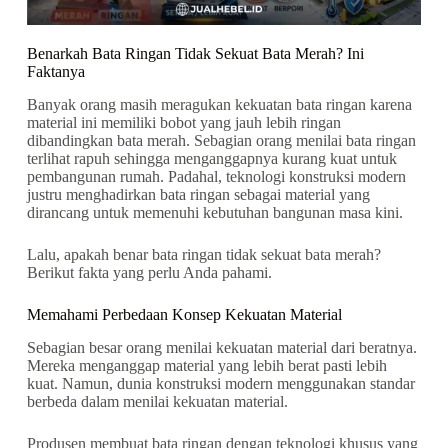
Benarkah Bata Ringan Tidak Sekuat Bata Merah? Ini
Faktanya
Banyak orang masih meragukan kekuatan bata ringan karena
material ini memiliki bobot yang jauh lebih ringan
dibandingkan bata merah. Sebagian orang menilai bata ringan
terlihat rapuh sehingga menganggapnya kurang kuat untuk
pembangunan rumah. Padahal, teknologi konstruksi modern
justru menghadirkan bata ringan sebagai material yang
dirancang untuk memenuhi kebutuhan bangunan masa kini.
Lalu, apakah benar bata ringan tidak sekuat bata merah?
Berikut fakta yang perlu Anda pahami.
Memahami Perbedaan Konsep Kekuatan Material
Sebagian besar orang menilai kekuatan material dari beratnya.
Mereka menganggap material yang lebih berat pasti lebih
kuat. Namun, dunia konstruksi modern menggunakan standar
berbeda dalam menilai kekuatan material.
Produsen membuat bata ringan dengan teknologi khusus yang