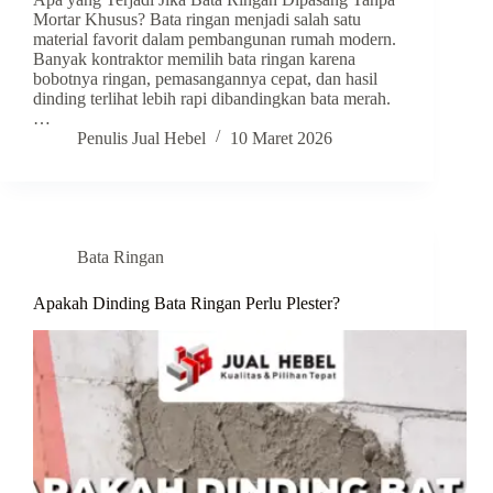
Mortar Khusus? Bata ringan menjadi salah satu
material favorit dalam pembangunan rumah modern.
Banyak kontraktor memilih bata ringan karena
bobotnya ringan, pemasangannya cepat, dan hasil
dinding terlihat lebih rapi dibandingkan bata merah.
…
Penulis Jual Hebel
10 Maret 2026
Bata Ringan
Apakah Dinding Bata Ringan Perlu Plester?