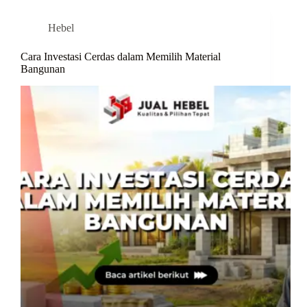
Hebel
Cara Investasi Cerdas dalam Memilih Material
Bangunan