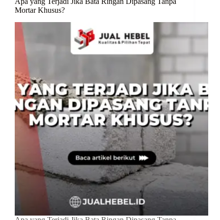
Apa yang Terjadi Jika Bata Ringan Dipasang Tanpa
Mortar Khusus?
Apa yang Terjadi Jika Bata Ringan Dipasang Tanpa