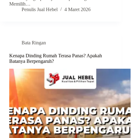
Memilih…
Penulis Jual Hebel
4 Maret 2026
Bata Ringan
Kenapa Dinding Rumah Terasa Panas? Apakah
Batanya Berpengaruh?