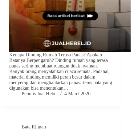
Kenapa Dinding Rumah Terasa Panas? Apakah
Batanya Berpengaruh? Dinding rumah yang terasa
panas sering membuat ruangan tidak nyaman.
Banyak orang menyalahkan cuaca semata. Padahal,
material dinding memiliki peran besar dalam
menyerap dan menghantarkan panas. Jenis bata yang
digunakan bisa menentukan…
Penulis Jual Hebel
4 Maret 2026
Bata Ringan