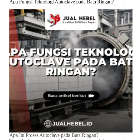
Apa Fungsi Teknologi Autoclave pada Bata Ringan?
Apa Itu Proses Autoclave pada Bata Ringan?