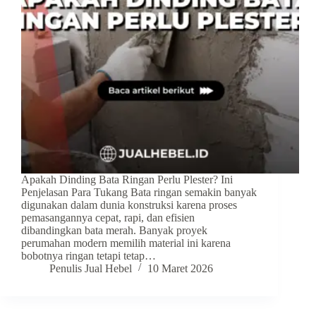
Apakah Dinding Bata Ringan Perlu Plester? Ini
Penjelasan Para Tukang Bata ringan semakin banyak
digunakan dalam dunia konstruksi karena proses
pemasangannya cepat, rapi, dan efisien
dibandingkan bata merah. Banyak proyek
perumahan modern memilih material ini karena
bobotnya ringan tetapi tetap…
Penulis Jual Hebel
10 Maret 2026