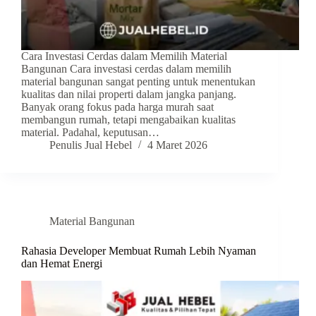
Cara Investasi Cerdas dalam Memilih Material
Bangunan Cara investasi cerdas dalam memilih
material bangunan sangat penting untuk menentukan
kualitas dan nilai properti dalam jangka panjang.
Banyak orang fokus pada harga murah saat
membangun rumah, tetapi mengabaikan kualitas
material. Padahal, keputusan…
Penulis Jual Hebel
4 Maret 2026
Material Bangunan
Rahasia Developer Membuat Rumah Lebih Nyaman
dan Hemat Energi