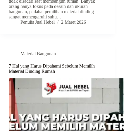
tidak disadari saat membangun rumah. Banyak
orang hanya fokus pada desain dan ukuran
bangunan, padahal pemilihan material dinding
sangat memengaruhi suhu…
Penulis Jual Hebel
2 Maret 2026
Material Bangunan
7 Hal yang Harus Dipahami Sebelum Memilih
Material Dinding Rumah