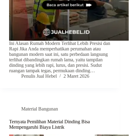
Ini Alasan Rumah Modern Terlihat Lebih Presisi dan
Rapi Jika Anda memperhatikan perumahan atau
bangunan modern saat ini, satu perbedaan langsung
terlihat dibandingkan rumah lama, yaitu tampilan
dinding yang lebih rapi, lurus, dan presisi. Sudut
ruangan tampak tegas, permukaan dinding…
Penulis Jual Hebel
2 Maret 2026
Material Bangunan
Ternyata Pemilihan Material Dinding Bisa
Mempengaruhi Biaya Listrik