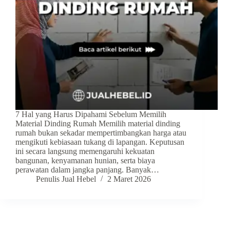
7 Hal yang Harus Dipahami Sebelum Memilih
Material Dinding Rumah Memilih material dinding
rumah bukan sekadar mempertimbangkan harga atau
mengikuti kebiasaan tukang di lapangan. Keputusan
ini secara langsung memengaruhi kekuatan
bangunan, kenyamanan hunian, serta biaya
perawatan dalam jangka panjang. Banyak…
Penulis Jual Hebel
2 Maret 2026