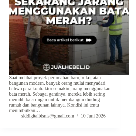
Saat melihat proyek perumahan baru, ruko, atau
bangunan modern, banyak orang mulai menyadari
bahwa para kontraktor semakin jarang menggunakan
bata merah. Sebagai gantinya, mereka lebih sering
memilih bata ringan untuk membangun dinding
rumah dan bangunan lainnya. Kondisi ini tentu
menimbulkan…
siddigitalbisnis@gmail.com
10 Juni 2026