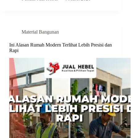
Material Bangunan
Ini Alasan Rumah Modern Terlihat Lebih Presisi dan
Rapi