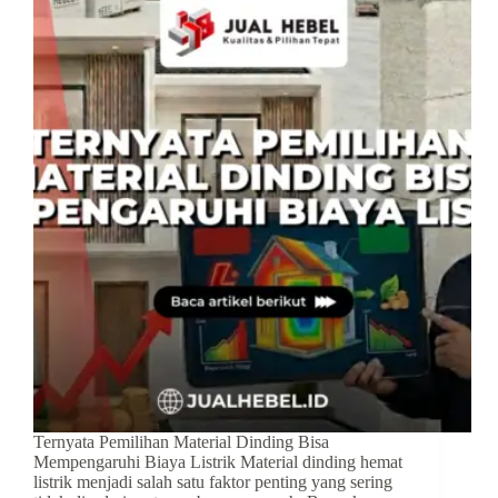
Ternyata Pemilihan Material Dinding Bisa
Mempengaruhi Biaya Listrik Material dinding hemat
listrik menjadi salah satu faktor penting yang sering