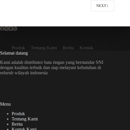
NEXT
Produk
Tentang Kami
Berita
Kontak
Selamat datang
Kami adalah distributor bata ringan yang berstandar SNI
dengan kualitas terbaik dan siap melayani kebutuhan di
seluruh wilayah indonesia
Menu
Produk
Tentang Kami
Berita
Kontak Kami