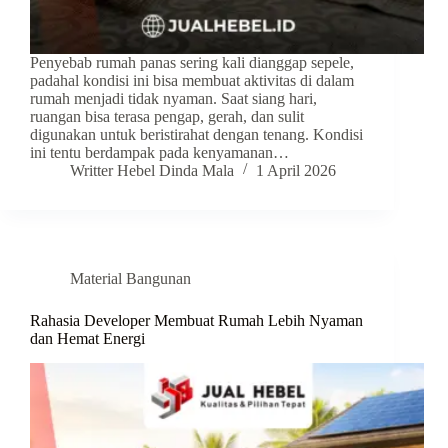
Penyebab rumah panas sering kali dianggap sepele,
padahal kondisi ini bisa membuat aktivitas di dalam
rumah menjadi tidak nyaman. Saat siang hari,
ruangan bisa terasa pengap, gerah, dan sulit
digunakan untuk beristirahat dengan tenang. Kondisi
ini tentu berdampak pada kenyamanan…
Writter Hebel Dinda Mala
1 April 2026
Material Bangunan
Rahasia Developer Membuat Rumah Lebih Nyaman
dan Hemat Energi