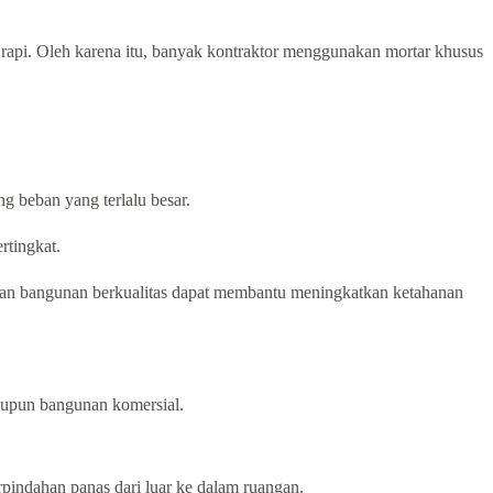
 rapi. Oleh karena itu, banyak kontraktor menggunakan mortar khusus
g beban yang terlalu besar.
rtingkat.
ahan bangunan berkualitas dapat membantu meningkatkan ketahanan
aupun bangunan komersial.
pindahan panas dari luar ke dalam ruangan.