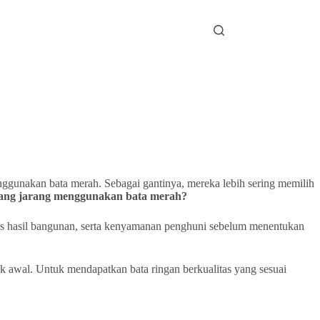
ggunakan bata merah. Sebagai gantinya, mereka lebih sering memilih
ang jarang menggunakan bata merah?
itas hasil bangunan, serta kenyamanan penghuni sebelum menentukan
k awal. Untuk mendapatkan bata ringan berkualitas yang sesuai