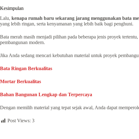
Kesimpulan
Lalu,
kenapa rumah baru sekarang jarang menggunakan bata m
yang lebih ringan, serta kenyamanan yang lebih baik bagi penghuni.
Bata merah masih menjadi pilihan pada beberapa jenis proyek tertentu,
pembangunan modern.
Jika Anda sedang mencari kebutuhan material untuk proyek pembang
Bata Ringan Berkualitas
Mortar Berkualitas
Bahan Bangunan Lengkap dan Terpercaya
Dengan memilih material yang tepat sejak awal, Anda dapat memperoleh
Post Views:
3