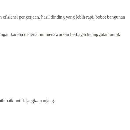
isiensi pengerjaan, hasil dinding yang lebih rapi, bobot bangunan
a ringan karena material ini menawarkan berbagai keunggulan untuk
ih baik untuk jangka panjang.