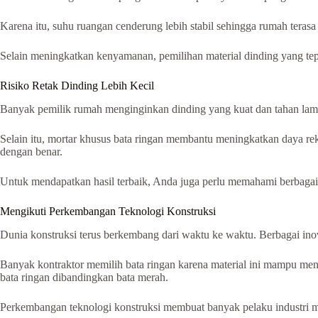
Karena itu, suhu ruangan cenderung lebih stabil sehingga rumah terasa 
Selain meningkatkan kenyamanan, pemilihan material dinding yang te
Risiko Retak Dinding Lebih Kecil
Banyak pemilik rumah menginginkan dinding yang kuat dan tahan lama
Selain itu, mortar khusus bata ringan membantu meningkatkan daya r
dengan benar.
Untuk mendapatkan hasil terbaik, Anda juga perlu memahami berbagai
Mengikuti Perkembangan Teknologi Konstruksi
Dunia konstruksi terus berkembang dari waktu ke waktu. Berbagai ino
Banyak kontraktor memilih bata ringan karena material ini mampu me
bata ringan dibandingkan bata merah.
Perkembangan teknologi konstruksi membuat banyak pelaku industri mul