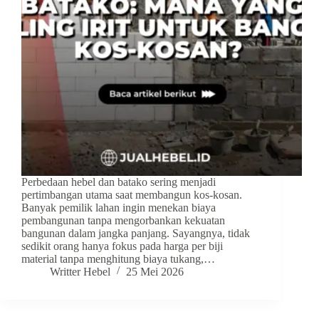
Perbedaan hebel dan batako sering menjadi
pertimbangan utama saat membangun kos-kosan.
Banyak pemilik lahan ingin menekan biaya
pembangunan tanpa mengorbankan kekuatan
bangunan dalam jangka panjang. Sayangnya, tidak
sedikit orang hanya fokus pada harga per biji
material tanpa menghitung biaya tukang,…
Writter Hebel
25 Mei 2026