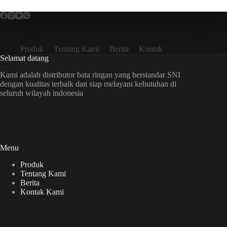
Produk
Tentang Kami
Berita
Kontak
Selamat datang
Kami adalah distributor bata ringan yang berstandar SNI
dengan kualitas terbaik dan siap melayani kebutuhan di
seluruh wilayah indonesia
Menu
Produk
Tentang Kami
Berita
Kontak Kami