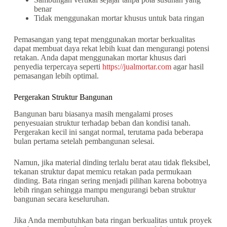
benar
Tidak menggunakan mortar khusus untuk bata ringan
Pemasangan yang tepat menggunakan mortar berkualitas
dapat membuat daya rekat lebih kuat dan mengurangi potensi
retakan. Anda dapat menggunakan mortar khusus dari
penyedia terpercaya seperti
https://jualmortar.com
agar hasil
pemasangan lebih optimal.
Pergerakan Struktur Bangunan
Bangunan baru biasanya masih mengalami proses
penyesuaian struktur terhadap beban dan kondisi tanah.
Pergerakan kecil ini sangat normal, terutama pada beberapa
bulan pertama setelah pembangunan selesai.
Namun, jika material dinding terlalu berat atau tidak fleksibel,
tekanan struktur dapat memicu retakan pada permukaan
dinding. Bata ringan sering menjadi pilihan karena bobotnya
lebih ringan sehingga mampu mengurangi beban struktur
bangunan secara keseluruhan.
Jika Anda membutuhkan bata ringan berkualitas untuk proyek