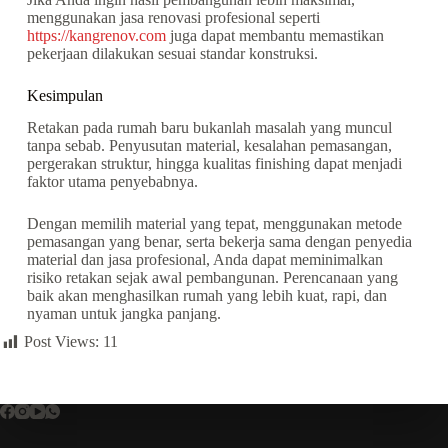
menggunakan jasa renovasi profesional seperti
https://kangrenov.com
juga dapat membantu memastikan
pekerjaan dilakukan sesuai standar konstruksi.
Kesimpulan
Retakan pada rumah baru bukanlah masalah yang muncul
tanpa sebab. Penyusutan material, kesalahan pemasangan,
pergerakan struktur, hingga kualitas finishing dapat menjadi
faktor utama penyebabnya.
Dengan memilih material yang tepat, menggunakan metode
pemasangan yang benar, serta bekerja sama dengan penyedia
material dan jasa profesional, Anda dapat meminimalkan
risiko retakan sejak awal pembangunan. Perencanaan yang
baik akan menghasilkan rumah yang lebih kuat, rapi, dan
nyaman untuk jangka panjang.
Post Views:
11