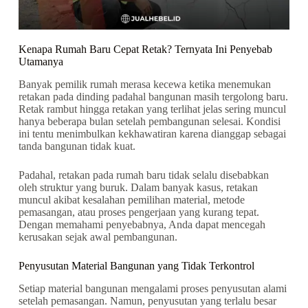
Kenapa Rumah Baru Cepat Retak? Ternyata Ini Penyebab
Utamanya
Banyak pemilik rumah merasa kecewa ketika menemukan
retakan pada dinding padahal bangunan masih tergolong baru.
Retak rambut hingga retakan yang terlihat jelas sering muncul
hanya beberapa bulan setelah pembangunan selesai. Kondisi
ini tentu menimbulkan kekhawatiran karena dianggap sebagai
tanda bangunan tidak kuat.
Padahal, retakan pada rumah baru tidak selalu disebabkan
oleh struktur yang buruk. Dalam banyak kasus, retakan
muncul akibat kesalahan pemilihan material, metode
pemasangan, atau proses pengerjaan yang kurang tepat.
Dengan memahami penyebabnya, Anda dapat mencegah
kerusakan sejak awal pembangunan.
Penyusutan Material Bangunan yang Tidak Terkontrol
Setiap material bangunan mengalami proses penyusutan alami
setelah pemasangan. Namun, penyusutan yang terlalu besar