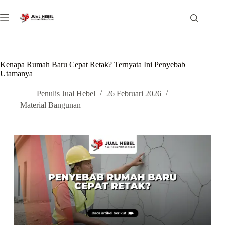
Kenapa Rumah Baru Cepat Retak? Ternyata Ini Penyebab
Utamanya
Penulis Jual Hebel
26 Februari 2026
Material Bangunan